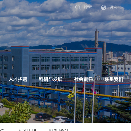
搜索
语言
人才招聘
科研与发展
社会责任
联系我们
任
人才招聘
联系我们