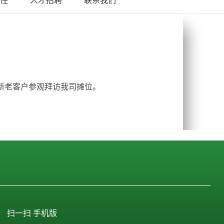
欢迎新老客户参观拜访我司摊位。
扫一扫 手机版