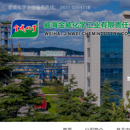
0631-5584118
金威化学全国服务热线：
首页
公司简介
产品中