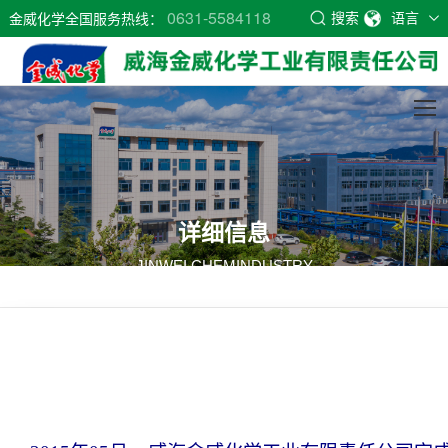
0631-5584118
搜索
语言
金威化学全国服务热线：
详细信息
JINWEI CHEMINDUSTRY